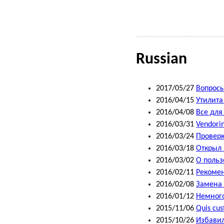
Russian
2017/05/27
Вопросы
2016/04/15
Утилита
2016/04/08
Все для
2016/03/31
Vendori
2016/03/24
Проверк
2016/03/18
Открыл 
2016/03/02
О польз
2016/02/11
Рекомен
2016/02/08
Замена 
2016/01/12
Немного
2015/11/06
Quis cus
2015/10/26
Избавил