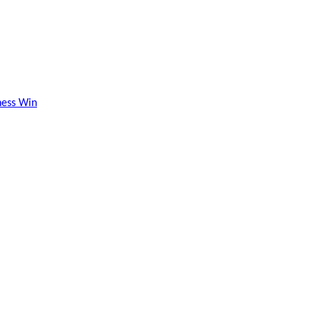
ness Win