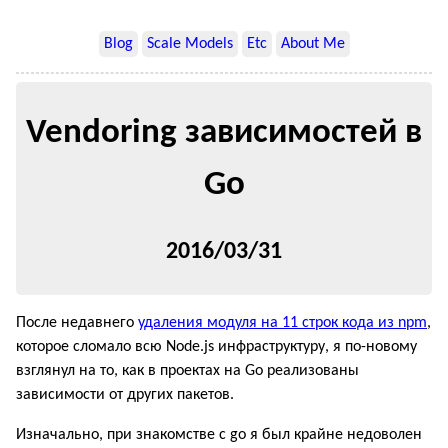
Blog
Scale Models
Etc
About Me
Vendoring зависимостей в
Go
2016/03/31
После недавнего
удаления модуля на 11 строк кода из npm
,
которое сломало всю Node.js инфраструктуру, я по-новому
взглянул на то, как в проектах на Go реализованы
зависимости от других пакетов.
Изначально, при знакомстве с go я был крайне недоволен