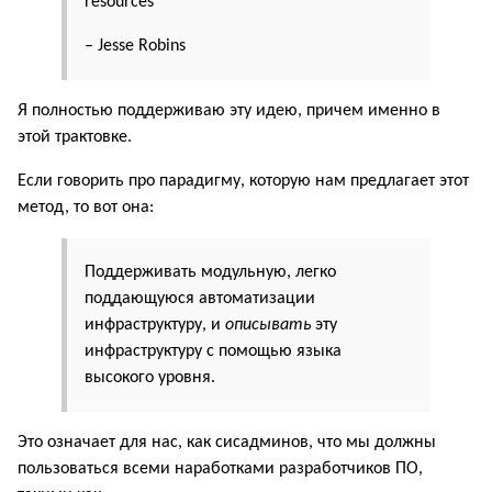
resources”
– Jesse Robins
Я полностью поддерживаю эту идею, причем именно в
этой трактовке.
Если говорить про парадигму, которую нам предлагает этот
метод, то вот она:
Поддерживать модульную, легко
поддающуюся автоматизации
инфраструктуру, и
описывать
эту
инфраструктуру с помощью языка
высокого уровня.
Это означает для нас, как сисадминов, что мы должны
пользоваться всеми наработками разработчиков ПО,