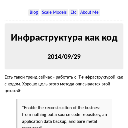
Blog
Scale Models
Etc
About Me
Инфраструктура как код
2014/09/29
Есть такой тренд сейчас - работать с IT-инфраструктурой как
с кодом. Хорошо цель этого метода описывается этой
цитатой:
“Enable the reconstruction of the business
from nothing but a source code repository, an
application data backup, and bare metal