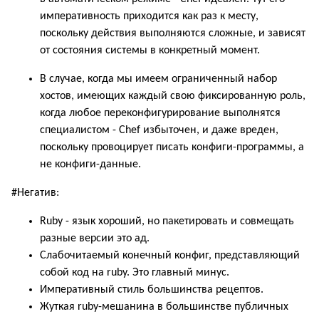
императивность приходится как раз к месту,
поскольку действия выполняются сложные, и зависят
от состояния системы в конкретный момент.
В случае, когда мы имеем ограниченный набор
хостов, имеющих каждый свою фиксированную роль,
когда любое переконфигурирование выполнятся
специалистом - Chef избыточен, и даже вреден,
поскольку провоцирует писать конфиги-программы, а
не конфиги-данные.
#Негатив:
Ruby - язык хороший, но пакетировать и совмещать
разные версии это ад.
Слабочитаемый конечный конфиг, представляющий
собой код на ruby. Это главный минус.
Императивный стиль большинства рецептов.
Жуткая ruby-мешанина в большинстве публичных