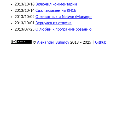
2013/10/18
Включил комментарии
2013/10/14
Сдал экзамен на RHCE
2013/10/02
О животных и NetworkManager
2013/10/01
Вернулся из отпуска
2013/07/25
О любви к программированию
©
Alexander Bulimov
2013 – 2025 |
Github