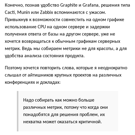
Конечно, познав удобство Graphite и Grafana, решения типа
Cacti, Munin или Zabbix вспоминаются с ужасом.
Привыкнув к возможности совместить на одном графике
использование CPU на одном сервере и задержки
получения ответа от базы на другом сервере, уже не
хочется возвращаться к обычным графикам серверных
метрик. Ведь мы собираем метрики не для красоты, а для
удобства анализа состояния продукта.
Поэтому хочется повторить слова, которые я неоднократно
слышал от айтишников крупных проектов на различных
конференциях и докладах:
Надо собирать как можно больше
различных метрик, потому что когда они
понадобятся для решения проблем, их
нехватка может оказаться критичной.